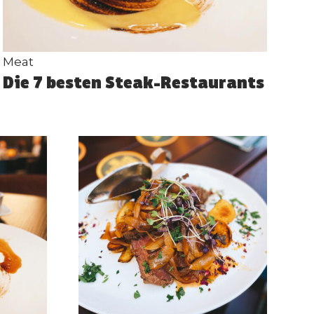
Meat
Die 7 besten Steak-Restaurants