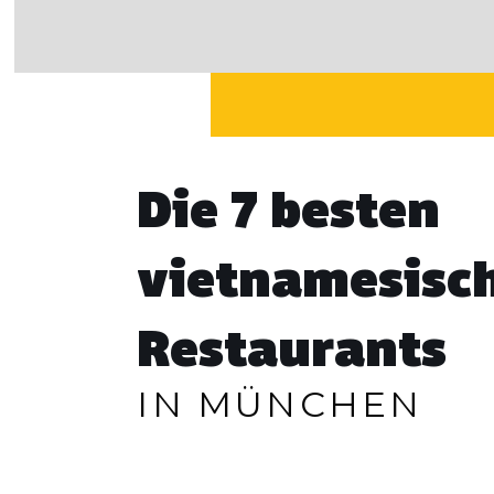
Die 7 besten
vietnamesisc
Restaurants
IN MÜNCHEN