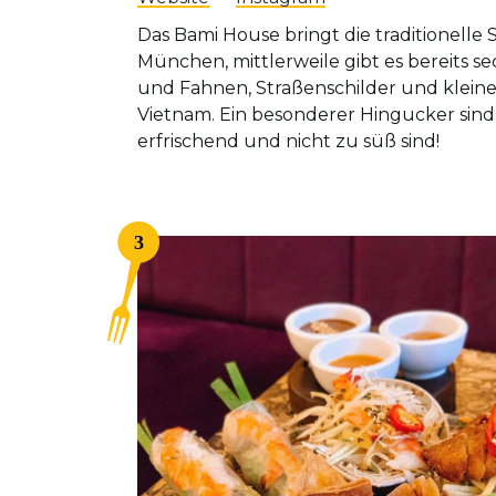
Das Bami House bringt die traditionell
München, mittlerweile gibt es bereits se
und Fahnen, Straßenschilder und kleine 
Vietnam. Ein besonderer Hingucker sind 
erfrischend und nicht zu süß sind!