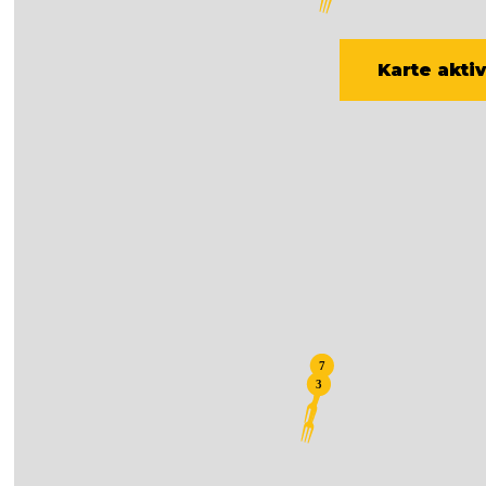
Karte akti