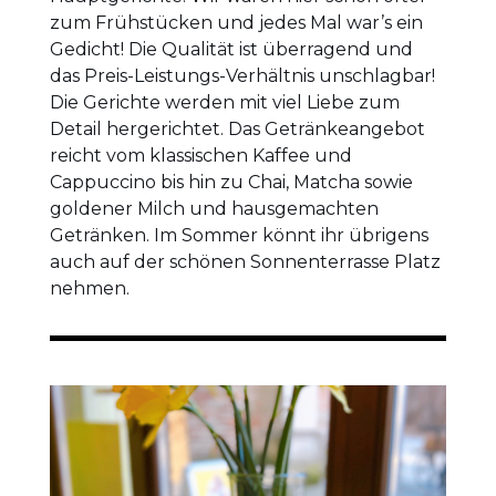
zum Frühstücken und jedes Mal war’s ein
Gedicht! Die Qualität ist überragend und
das Preis-Leistungs-Verhältnis unschlagbar!
Die Gerichte werden mit viel Liebe zum
Detail hergerichtet. Das Getränkeangebot
reicht vom klassischen Kaffee und
Cappuccino bis hin zu Chai, Matcha sowie
goldener Milch und hausgemachten
Getränken. Im Sommer könnt ihr übrigens
auch auf der schönen Sonnenterrasse Platz
nehmen.