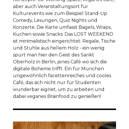
aber auch Veranstaltungsort für
Kulturevents wie zum Beispiel Stand-Up
Comedy, Lesungen, Quiz Nights und
Konzerte. Die Karte umfasst Bagels, Wraps,
Kuchen sowie Snacks. Das LOST WEEKEND
ist minimalistisch eingerichtet: Regale, Tische
und Stühle aus hellem Holz - ein wenig
spürt man hier den Geist des Sankt
Oberholz in Berlin, jenes Café wo sich die
digitale Boheme trifft. Ein für München
ungewöhnlich facettenreiches und cooles
Café, das sich nicht nur für Studenten
wunderbar eignet, um zu arbeiten und
dabei veganes Brainfood zu genießen!