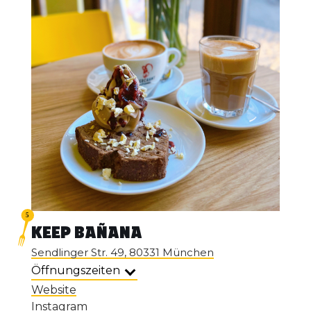
KEEP BAÑANA
Sendlinger Str. 49, 80331 München
Öffnungszeiten
Website
Instagram