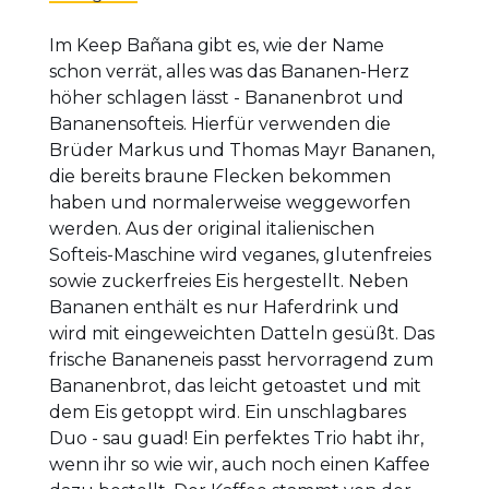
Im Keep Bañana gibt es, wie der Name
schon verrät, alles was das Bananen-Herz
höher schlagen lässt - Bananenbrot und
Bananensofteis. Hierfür verwenden die
Brüder Markus und Thomas Mayr Bananen,
die bereits braune Flecken bekommen
haben und normalerweise weggeworfen
werden. Aus der original italienischen
Softeis-Maschine wird veganes, glutenfreies
sowie zuckerfreies Eis hergestellt. Neben
Bananen enthält es nur Haferdrink und
wird mit eingeweichten Datteln gesüßt. Das
frische Bananeneis passt hervorragend zum
Bananenbrot, das leicht getoastet und mit
dem Eis getoppt wird. Ein unschlagbares
Duo - sau guad! Ein perfektes Trio habt ihr,
wenn ihr so wie wir, auch noch einen Kaffee