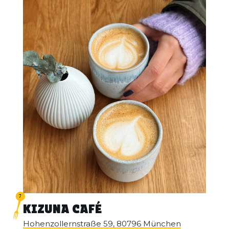
KIZUNA CAFÉ
Hohenzollernstraße 59, 80796 München