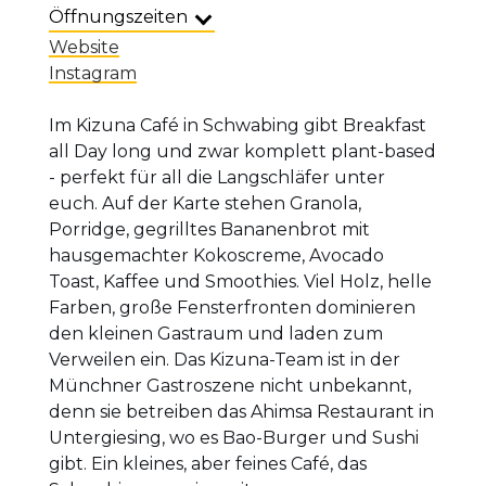
Öffnungszeiten
Website
Instagram
Im Kizuna Café in Schwabing gibt Breakfast
all Day long und zwar komplett plant-based
- perfekt für all die Langschläfer unter
euch. Auf der Karte stehen Granola,
Porridge, gegrilltes Bananenbrot mit
hausgemachter Kokoscreme, Avocado
Toast, Kaffee und Smoothies. Viel Holz, helle
Farben, große Fensterfronten dominieren
den kleinen Gastraum und laden zum
Verweilen ein. Das Kizuna-Team ist in der
Münchner Gastroszene nicht unbekannt,
denn sie betreiben das Ahimsa Restaurant in
Untergiesing, wo es Bao-Burger und Sushi
gibt. Ein kleines, aber feines Café, das