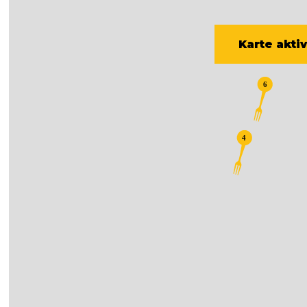
Karte akti