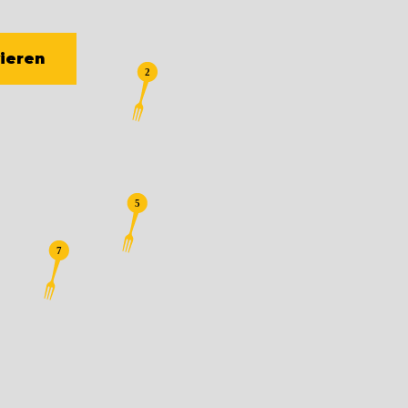
vieren